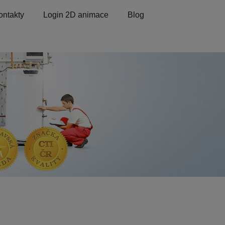
ontakty
Login 2D animace
Blog