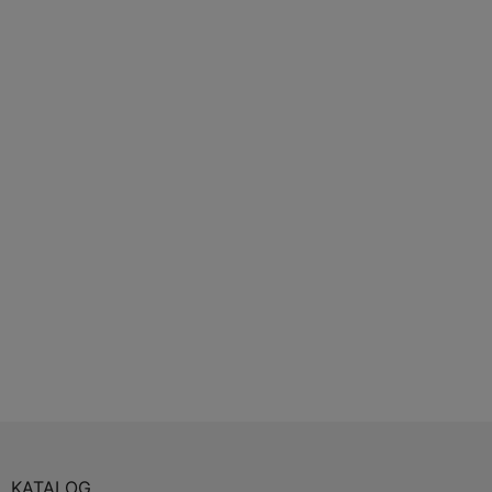
KATALOG