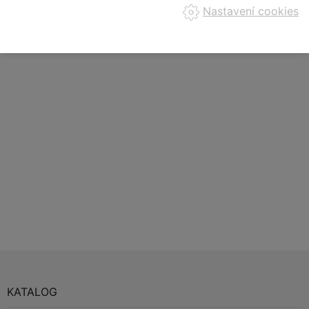
Nastavení cookies
KATALOG