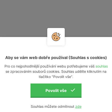
Aby se vám web dobře používal (Souhlas s cookies)
Pro co nejpohodlnější používání webu potřebujeme váš
souhlas
se zpracováním souborů cookies. Souhlas udělíte kliknutím na
tlačítko "Povolit vše".
Souhlas můžete odmítnout