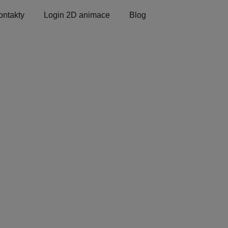
ontakty
Login 2D animace
Blog